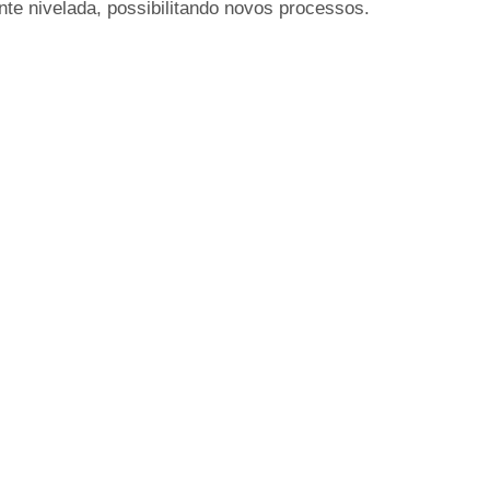
nte nivelada, possibilitando novos processos.