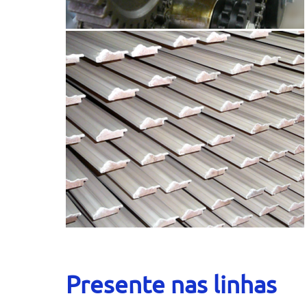
Presente nas linhas