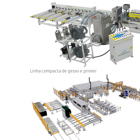
Linha compacta de gesso e primer