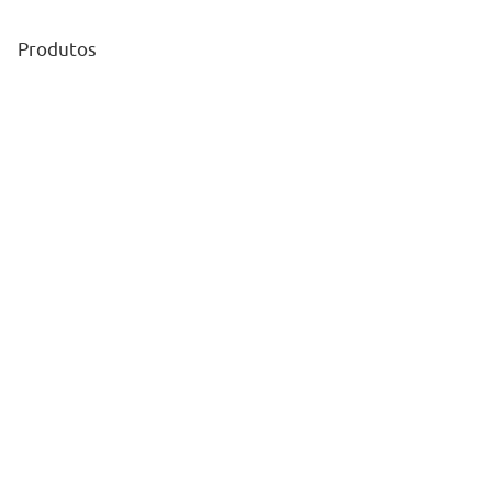
Produtos