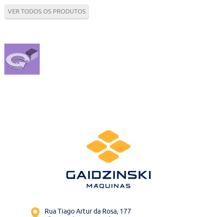
Contato
VER TODOS OS PRODUTOS
Bruta
Usados
Rua Tiago Artur da Rosa, 177